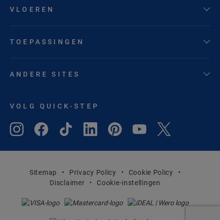
VLOEREN
TOEPASSINGEN
ANDERE SITES
VOLG QUICK-STEP
Sitemap
Privacy Policy
Cookie Policy
Disclaimer
Cookie-instellingen