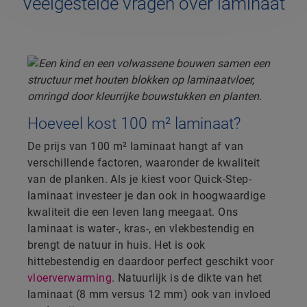
Veelgestelde vragen over laminaat
Hoeveel kost 100 m² laminaat?
De prijs van 100 m² laminaat hangt af van
verschillende factoren, waaronder de kwaliteit
van de planken. Als je kiest voor Quick-Step-
laminaat investeer je dan ook in hoogwaardige
kwaliteit die een leven lang meegaat. Ons
laminaat is water-, kras-, en vlekbestendig en
brengt de natuur in huis. Het is ook
hittebestendig en daardoor perfect geschikt voor
vloerverwarming
. Natuurlijk is de dikte van het
laminaat (8 mm versus 12 mm) ook van invloed