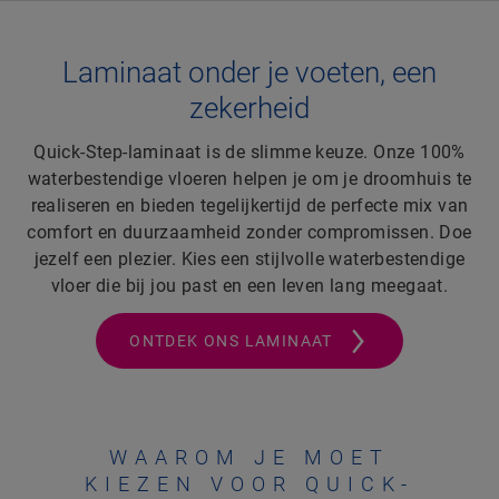
Laminaat onder je voeten, een
zekerheid
Quick-Step-laminaat is de slimme keuze. Onze 100%
waterbestendige vloeren helpen je om je droomhuis te
realiseren en bieden tegelijkertijd de perfecte mix van
comfort en duurzaamheid zonder compromissen. Doe
jezelf een plezier. Kies een stijlvolle waterbestendige
vloer die bij jou past en een leven lang meegaat.
ONTDEK ONS LAMINAAT
WAAROM JE MOET
KIEZEN VOOR QUICK-