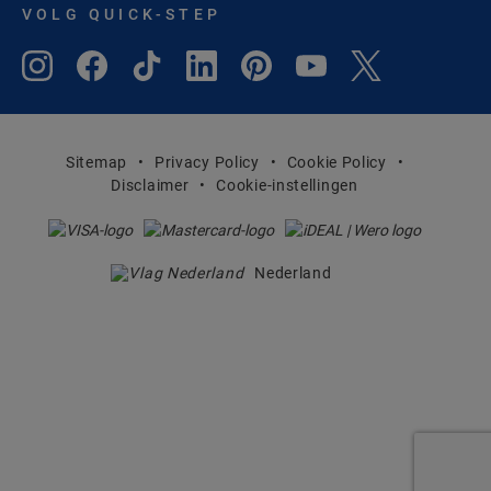
VOLG QUICK-STEP
Sitemap
Privacy Policy
Cookie Policy
Disclaimer
Cookie-instellingen
Nederland