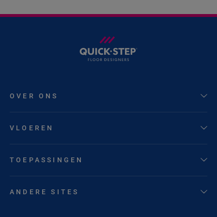
OVER ONS
VLOEREN
TOEPASSINGEN
ANDERE SITES