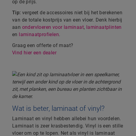
op de prijs.
Tip:
vergeet de accessoires niet bij het berekenen
van de totale kostprijs van een vloer. Denk hierbij
aan
ondervloeren voor laminaat
,
laminaatplinten
en
laminaatprofielen
.
Graag een offerte of maat?
Vind hier een dealer
Wat is beter, laminaat of vinyl?
Laminaat en vinyl hebben allebei hun voordelen.
Laminaat is zeer krasbestendig. Vinyl is een stille
vloer om op te lopen. Net als vinyl is laminaat