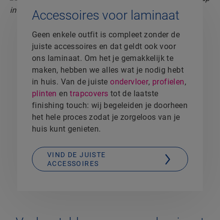
Accessoires voor laminaat
Geen enkele outfit is compleet zonder de
juiste accessoires en dat geldt ook voor
ons laminaat. Om het je gemakkelijk te
maken, hebben we alles wat je nodig hebt
in huis. Van de juiste
ondervloer
,
profielen
,
plinten
en
trapcovers
tot de laatste
finishing touch: wij begeleiden je doorheen
het hele proces zodat je zorgeloos van je
huis kunt genieten.
VIND DE JUISTE
ACCESSOIRES