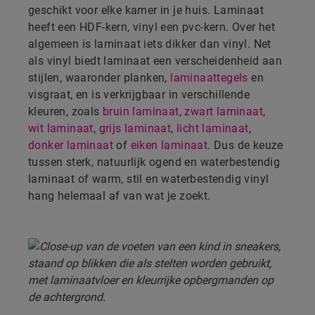
geschikt voor elke kamer in je huis. Laminaat
heeft een HDF-kern, vinyl een pvc-kern. Over het
algemeen is laminaat iets dikker dan vinyl. Net
als vinyl biedt laminaat een verscheidenheid aan
stijlen, waaronder planken,
laminaattegels
en
visgraat, en is verkrijgbaar in verschillende
kleuren, zoals
bruin laminaat
,
zwart laminaat
,
wit laminaat
,
grijs laminaat
,
licht laminaat
,
donker laminaat
of
eiken laminaat
. Dus de keuze
tussen sterk, natuurlijk ogend en waterbestendig
laminaat of warm, stil en waterbestendig vinyl
hang helemaal af van wat je zoekt.