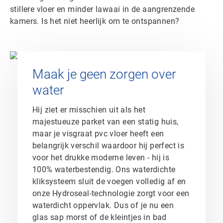
stillere vloer en minder lawaai in de aangrenzende
kamers. Is het niet heerlijk om te ontspannen?
Maak je geen zorgen over
water
Hij ziet er misschien uit als het
majestueuze parket van een statig huis,
maar je visgraat pvc vloer heeft een
belangrijk verschil waardoor hij perfect is
voor het drukke moderne leven - hij is
100% waterbestendig. Ons waterdichte
kliksysteem sluit de voegen volledig af en
onze Hydroseal-technologie zorgt voor een
waterdicht oppervlak. Dus of je nu een
glas sap morst of de kleintjes in bad