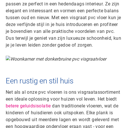
passen ze perfect in een hedendaags interieur. Ze zijn
elegant en interessant en vormen een perfecte balans
tussen oud en nieuw. Met een visgraat pvc vloer kun je
deze verfijnde stijl in je huis introduceren en profiteer
je bovendien van alle praktische voordelen van pvc.
Dus terwijl je geniet van zijn luxueuze schoonheid, kun
je je leven leiden zonder gedoe of zorgen.
Een rustig en stil huis
Net als al onze pvc vloeren is ons visgraatassortiment
een ideale oplossing voor huizen vol leven. Het biedt
betere geluidsisolatie
dan traditionele vloeren, wat de
kinderen of huisdieren ook uitspoken. Elke plank is
opgebouwd uit meerdere lagen en wordt geleverd met
een hoogwaardige ondervloer eraan vast - voor een