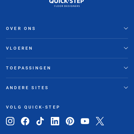
OVER ONS
VLOEREN
TOEPASSINGEN
ANDERE SITES
VOLG QUICK-STEP