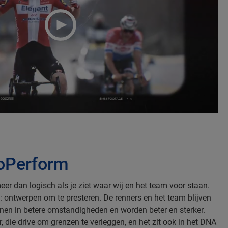
oPerform
meer dan logisch als je ziet waar wij en het team voor staan.
: ontwerpen om te presteren. De renners en het team blijven
nen in betere omstandigheden en worden beter en sterker.
, die drive om grenzen te verleggen, en het zit ook in het DNA