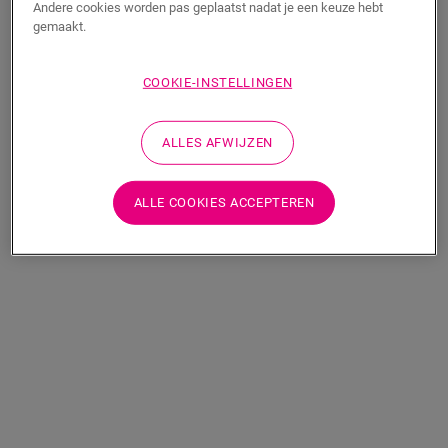
Andere cookies worden pas geplaatst nadat je een keuze hebt
gemaakt.
COOKIE-INSTELLINGEN
ALLES AFWIJZEN
ALLE COOKIES ACCEPTEREN