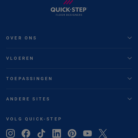
OVER ONS
VLOEREN
TOEPASSINGEN
ANDERE SITES
VOLG QUICK-STEP