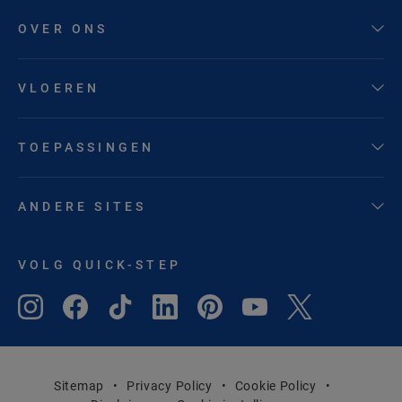
OVER ONS
VLOEREN
TOEPASSINGEN
ANDERE SITES
VOLG QUICK-STEP
Sitemap
Privacy Policy
Cookie Policy