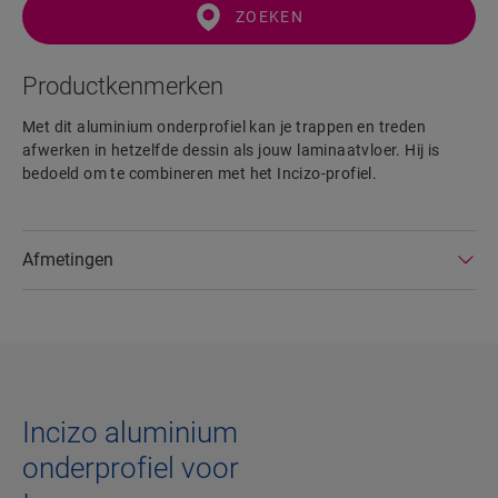
ZOEKEN
Productkenmerken
Met dit aluminium onderprofiel kan je trappen en treden
afwerken in hetzelfde dessin als jouw laminaatvloer. Hij is
bedoeld om te combineren met het Incizo-profiel.
Afmetingen
Incizo aluminium
onderprofiel voor