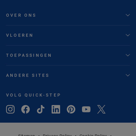
OVER ONS
VLOEREN
TOEPASSINGEN
ANDERE SITES
VOLG QUICK-STEP