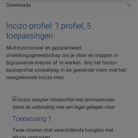
Downloads
Incizo-profiel: 1 profiel, 5
toepassingen
Multifunctioneel en gepatenteerd
afwerkingsgereedschap om je vloer en trappen in
bijpassende kleuren af te werken. Snij het Incizo-
basisprofiel simpelweg in de gewenste vorm met het
meegeleverde Incizo-mes.
Toepassing 1
Twee vloeren met verschillende hoogtes met
elkaar verbinden.