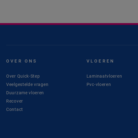
OVER ONS
VLOEREN
Over Quick-Step
Laminaatvloeren
Veelgestelde vragen
Pvc-vloeren
Duurzame vloeren
Recover
Contact