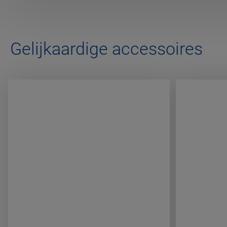
Gelijkaardige accessoires