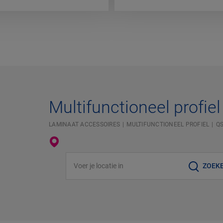
Multifunctioneel profiel 
LAMINAAT ACCESSOIRES
MULTIFUNCTIONEEL PROFIEL
QS
Voer je locatie in
ZOEK