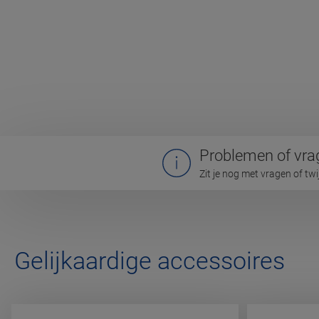
Problemen of vra
Zit je nog met vragen of tw
Gelijkaardige accessoires