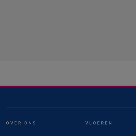
OVER ONS
VLOEREN