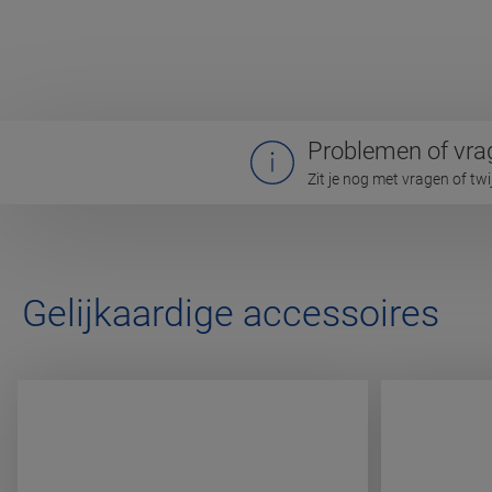
Problemen of vra
Zit je nog met vragen of tw
Gelijkaardige accessoires