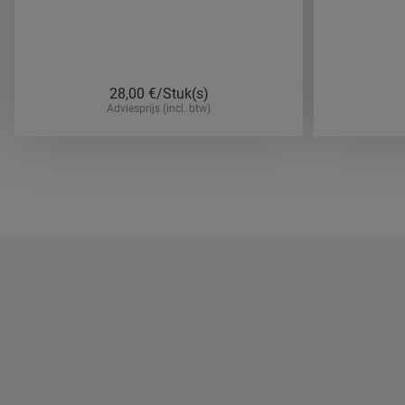
28,00
€/Stuk(s)
Adviesprijs (incl. btw)