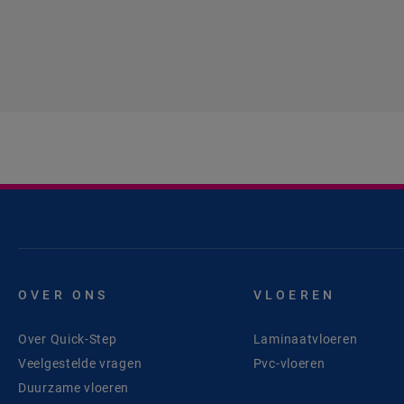
OVER ONS
VLOEREN
Over Quick-Step
Laminaatvloeren
Veelgestelde vragen
Pvc-vloeren
Duurzame vloeren