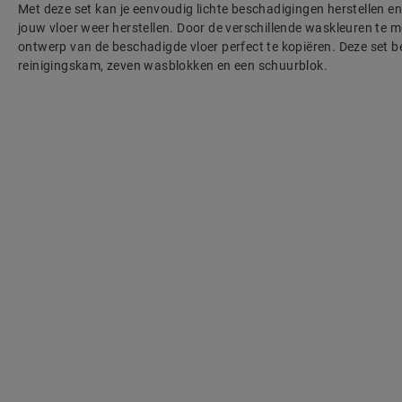
Met deze set kan je eenvoudig lichte beschadigingen herstellen en
jouw vloer weer herstellen. Door de verschillende waskleuren te m
ontwerp van de beschadigde vloer perfect te kopiëren. Deze set b
reinigingskam, zeven wasblokken en een schuurblok.