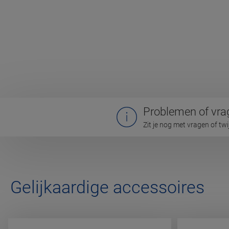
Problemen of vra
Zit je nog met vragen of tw
Gelijkaardige accessoires