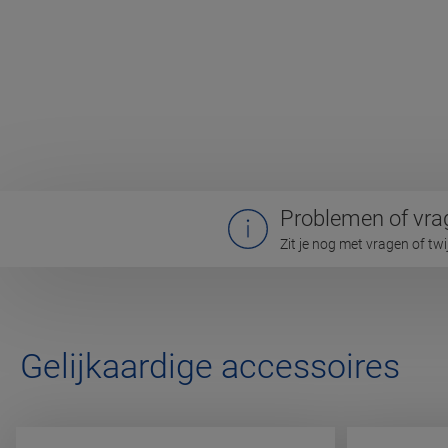
Problemen of vra
Zit je nog met vragen of tw
Gelijkaardige accessoires