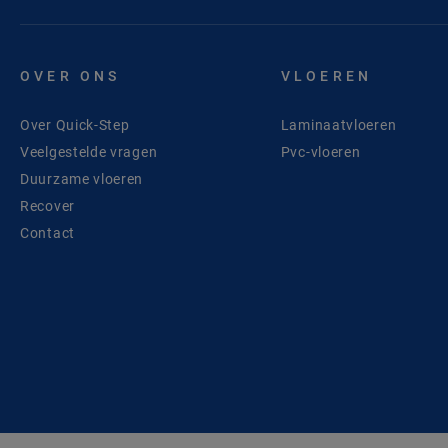
OVER ONS
VLOEREN
Over Quick-Step
Laminaatvloeren
Veelgestelde vragen
Pvc-vloeren
Duurzame vloeren
Recover
Contact