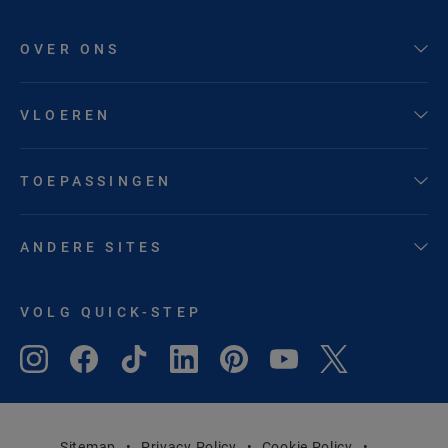
OVER ONS
VLOEREN
TOEPASSINGEN
ANDERE SITES
VOLG QUICK-STEP
Sitemap
Privacy Policy
Cookie Policy