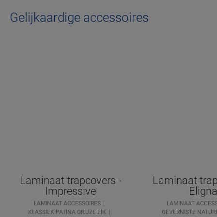
Gelijkaardige accessoires
Laminaat trapcovers -
Laminaat trap
Impressive
Elign
LAMINAAT ACCESSOIRES
LAMINAAT ACCESS
KLASSIEK PATINA GRIJZE EIK
GEVERNISTE NATURE