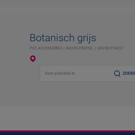
Botanisch grijs
PVC ACCESSOIRES
INCIZO-PROFIEL
QSVINCP40237
Voer je locatie in
ZOEK