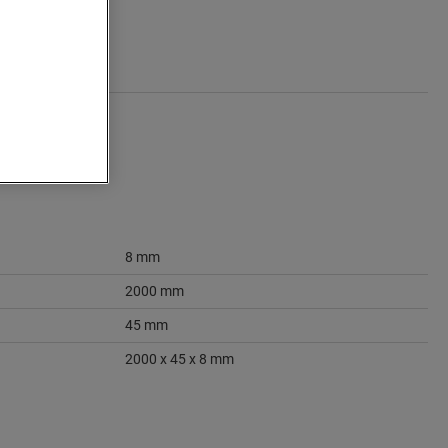
8 mm
2000 mm
45 mm
2000 x 45 x 8 mm