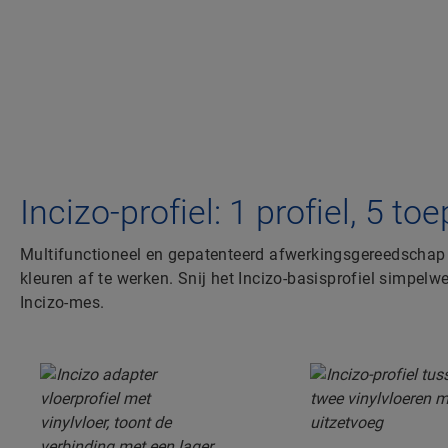
Incizo-profiel: 1 profiel, 5 t
Multifunctioneel en gepatenteerd afwerkingsgereedschap 
kleuren af te werken. Snij het Incizo-basisprofiel simpe
Incizo-mes.