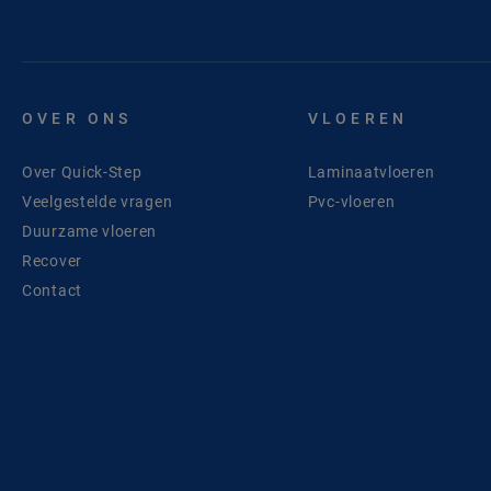
OVER ONS
VLOEREN
Over Quick-Step
Laminaatvloeren
Veelgestelde vragen
Pvc-vloeren
Duurzame vloeren
Recover
Contact