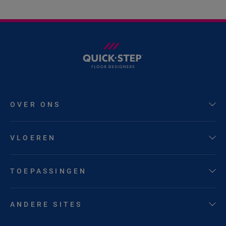
OVER ONS
VLOEREN
TOEPASSINGEN
ANDERE SITES