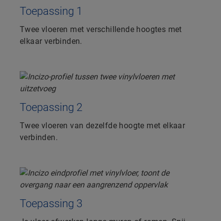
Toepassing 1
Twee vloeren met verschillende hoogtes met
elkaar verbinden.
Toepassing 2
Twee vloeren van dezelfde hoogte met elkaar
verbinden.
Toepassing 3