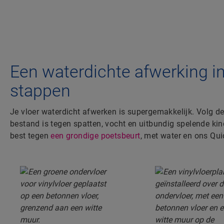
Een waterdichte afwerking i
stappen
Je vloer waterdicht afwerken is supergemakkelijk. Volg d
bestand is tegen spatten, vocht en uitbundig spelende ki
best tegen
een grondige poetsbeurt
, met water en ons Qui