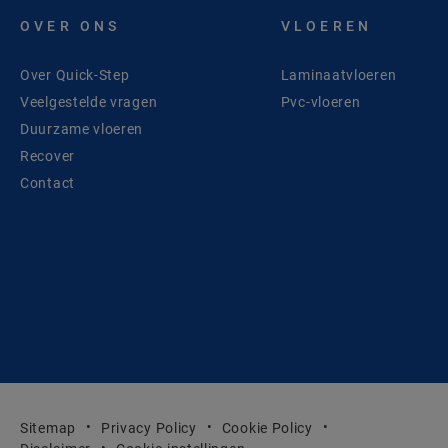
OVER ONS
VLOEREN
Over Quick-Step
Laminaatvloeren
Veelgestelde vragen
Pvc-vloeren
Duurzame vloeren
Recover
Contact
Sitemap
Privacy Policy
Cookie Policy