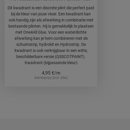
Dit kwadrant is een discrete plint die perfect past
bij de kleur van jouw vloer. Een kwadrant kan
ook handig zijn als afwerking in combinatie met
bestaande plinten. Hij is gemakkelijk te plaatsen
met One4All Glue. Voor een waterdichte
afwerking kan je hem combineren met de
schuimstrip, hydrokit en Hydrostrip. De
kwadrant is ook verkrijgbaar in een witte,
beschilderbare versie (QSSCOTPAINT).
Kwadrant (bijpassende kleur)
4,95
€/m
Adviesprijs (incl. btw)