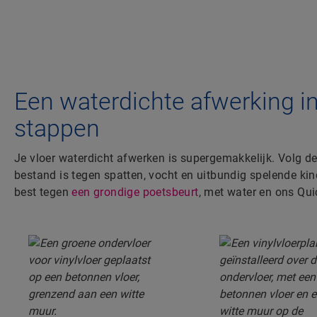
Een waterdichte afwerking i
stappen
Je vloer waterdicht afwerken is supergemakkelijk. Volg d
bestand is tegen spatten, vocht en uitbundig spelende ki
best tegen
een grondige poetsbeurt
, met water en ons Qui