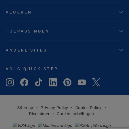
VLOEREN
TOEPASSINGEN
ANDERE SITES
VOLG QUICK-STEP
Sitemap
Privacy Policy
Cookie Policy
Disclaimer
Cookie-instellingen