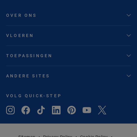
OVER ONS
VLOEREN
TOEPASSINGEN
ANDERE SITES
VOLG QUICK-STEP