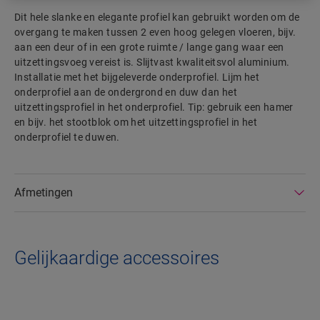
Dit hele slanke en elegante profiel kan gebruikt worden om de
overgang te maken tussen 2 even hoog gelegen vloeren, bijv.
aan een deur of in een grote ruimte / lange gang waar een
uitzettingsvoeg vereist is. Slijtvast kwaliteitsvol aluminium.
Installatie met het bijgeleverde onderprofiel. Lijm het
onderprofiel aan de ondergrond en duw dan het
uitzettingsprofiel in het onderprofiel. Tip: gebruik een hamer
en bijv. het stootblok om het uitzettingsprofiel in het
onderprofiel te duwen.
Afmetingen
Gelijkaardige accessoires