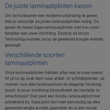
De juiste laminaatplinten kiezen
Om de huiskamer een moderne uitstraling te geven,
heb je natuurlijk de juiste laminaatplinten nodig. Zo
geven de fraaie Ogee laminaatplinten met hun vorm
karakter aan jouw inrichting. Dankzij de Incizo
Technology kunnen ze op de gewenste hoogte worden
gezaagd.
Verschillende soorten
laminaatplinten
Onze laminaatplinten hebben alles wat je maar wenst.
Of je nu op zoek bent naar afdek- of schilderplinten: ze
vormen voor elke laminaatvloer de elegante finishing
touch. Is jouw inrichting bijvoorbeeld als landelijk te
omschrijven? Dan past een Scotia laminaatplint hier
uitstekend bij. Deze plint kan heel eenvoudig op elke
gewenste lengte worden gesneden en is een mooie