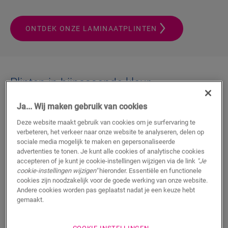
ONTDEK ONZE LAMINAATPLINTEN
Plinten in bijpassende kleur
Ja... Wij maken gebruik van cookies
Deze website maakt gebruik van cookies om je surfervaring te
verbeteren, het verkeer naar onze website te analyseren, delen op
sociale media mogelijk te maken en gepersonaliseerde
advertenties te tonen. Je kunt alle cookies of analytische cookies
accepteren of je kunt je cookie-instellingen wijzigen via de link
"Je
cookie-instellingen wijzigen"
hieronder. Essentiële en functionele
cookies zijn noodzakelijk voor de goede werking van onze website.
Andere cookies worden pas geplaatst nadat je een keuze hebt
gemaakt.