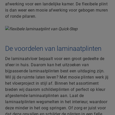
afwerking voor een landelijke kamer. De flexibele plint
is dan weer een mooie afwerking voor gebogen muren
of ronde pilaren.
De voordelen van laminaatplinten
De laminaatvloer bepaalt voor een groot gedeelte de
sfeer in huis. Daarom kan het uitzoeken van
bijpassende laminaatplinten best een uitdaging zijn.
Wil jij de ruimte laten leven? Met mooie plinten werk jij
het vloerproject in stijl af. Binnen het assortiment
bieden wij daarom schilderplinten of perfect op kleur
afgestemde laminaatplinten aan. Laat de
laminaatplinten wegsmelten in het interieur, waardoor
deze minder in het oog springen. Of zorg er juist voor
dat deze opvallen en schilder de plinten in een felle