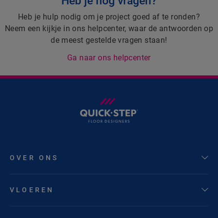
Heb je nog vragen?
Heb je hulp nodig om je project goed af te ronden?
Neem een kijkje in ons helpcenter, waar de antwoorden op
de meest gestelde vragen staan!
Ga naar ons helpcenter
OVER ONS
VLOEREN