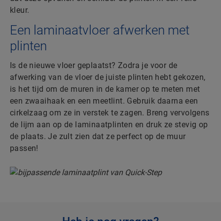
kleur.
Een laminaatvloer afwerken met
plinten
Is de nieuwe vloer geplaatst? Zodra je voor de
afwerking van de vloer de juiste plinten hebt gekozen,
is het tijd om de muren in de kamer op te meten met
een zwaaihaak en een meetlint. Gebruik daarna een
cirkelzaag om ze in verstek te zagen. Breng vervolgens
de lijm aan op de laminaatplinten en druk ze stevig op
de plaats. Je zult zien dat ze perfect op de muur
passen!