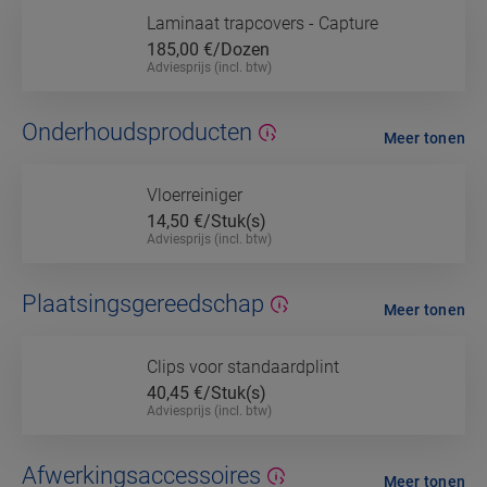
Laminaat trapcovers - Capture
185,00
€/Dozen
Adviesprijs (incl. btw)
Onderhoudsproducten
Meer tonen
Vloerreiniger
14,50
€/Stuk(s)
Adviesprijs (incl. btw)
Plaatsingsgereedschap
Meer tonen
Clips voor standaardplint
40,45
€/Stuk(s)
Adviesprijs (incl. btw)
Afwerkingsaccessoires
Meer tonen