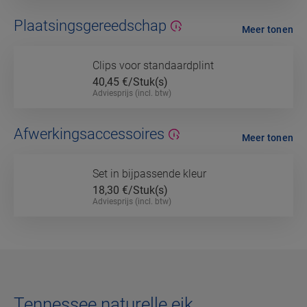
Plaatsingsgereedschap
Meer tonen
Clips voor standaardplint
40,45
€/Stuk(s)
Adviesprijs (incl. btw)
Afwerkingsaccessoires
Meer tonen
Set in bijpassende kleur
18,30
€/Stuk(s)
Adviesprijs (incl. btw)
Tennessee naturelle eik