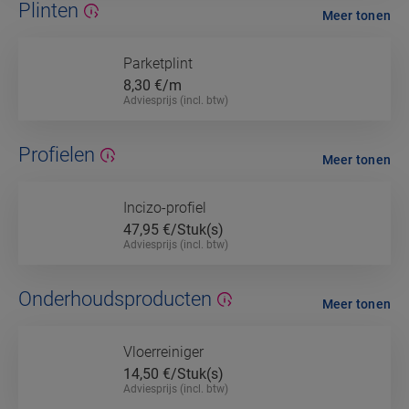
Plinten
Meer tonen
Parketplint
8,30
€/m
Adviesprijs (incl. btw)
Profielen
Meer tonen
Incizo-profiel
47,95
€/Stuk(s)
Adviesprijs (incl. btw)
Onderhoudsproducten
Meer tonen
Vloerreiniger
14,50
€/Stuk(s)
Adviesprijs (incl. btw)