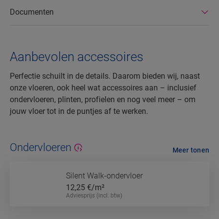
Documenten
Aanbevolen accessoires
Perfectie schuilt in de details. Daarom bieden wij, naast
onze vloeren, ook heel wat accessoires aan – inclusief
ondervloeren, plinten, profielen en nog veel meer – om
jouw vloer tot in de puntjes af te werken.
Ondervloeren
Meer tonen
Silent Walk-ondervloer
12,25
€/m²
Adviesprijs (incl. btw)