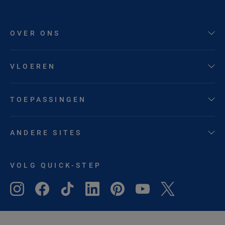
OVER ONS
VLOEREN
TOEPASSINGEN
ANDERE SITES
VOLG QUICK-STEP