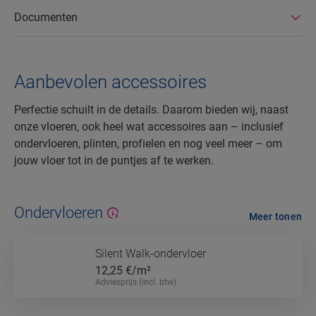
Documenten
Aanbevolen accessoires
Perfectie schuilt in de details. Daarom bieden wij, naast
onze vloeren, ook heel wat accessoires aan – inclusief
ondervloeren, plinten, profielen en nog veel meer – om
jouw vloer tot in de puntjes af te werken.
Ondervloeren
Meer tonen
Silent Walk-ondervloer
12,25
€/m²
Adviesprijs (incl. btw)