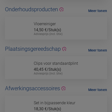
Onderhoudsproducten
Meer tonen
Vloerreiniger
14,50
€/Stuk(s)
Adviesprijs (incl. btw)
Plaatsingsgereedschap
Meer tonen
Clips voor standaardplint
40,45
€/Stuk(s)
Adviesprijs (incl. btw)
Afwerkingsaccessoires
Meer tonen
Set in bijpassende kleur
18,30
€/Stuk(s)