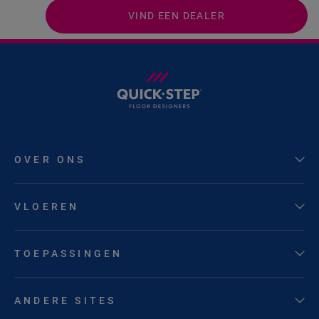
VIND EEN DEALER
OVER ONS
VLOEREN
TOEPASSINGEN
ANDERE SITES