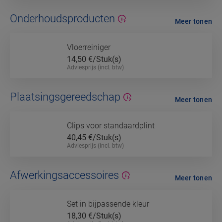
Onderhoudsproducten
Meer tonen
Vloerreiniger
14,50
€/Stuk(s)
Adviesprijs (incl. btw)
Plaatsingsgereedschap
Meer tonen
Clips voor standaardplint
40,45
€/Stuk(s)
Adviesprijs (incl. btw)
Afwerkingsaccessoires
Meer tonen
Set in bijpassende kleur
18,30
€/Stuk(s)