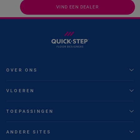
VIND EEN DEALER
OVER ONS
VLOEREN
TOEPASSINGEN
ANDERE SITES