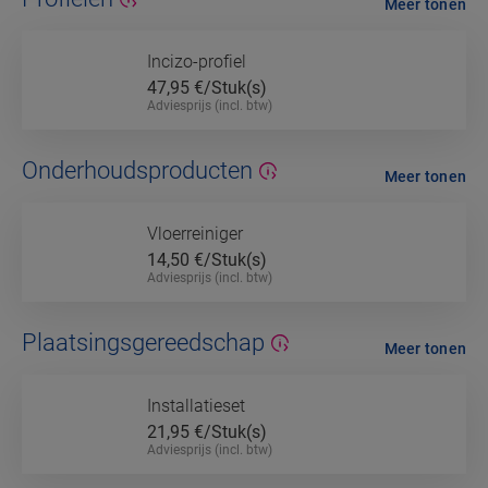
Meer tonen
Incizo-profiel
47,95
€/Stuk(s)
Adviesprijs (incl. btw)
Onderhoudsproducten
Meer tonen
Vloerreiniger
14,50
€/Stuk(s)
Adviesprijs (incl. btw)
Plaatsingsgereedschap
Meer tonen
Installatieset
21,95
€/Stuk(s)
Adviesprijs (incl. btw)