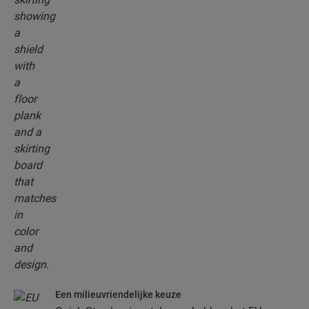
Een milieuvriendelijke keuze