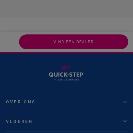
VIND EEN DEALER
OVER ONS
VLOEREN