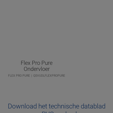
Flex Pro Pure
Ondervloer
FLEX PRO PURE
QSVUDLFLEXPROPURE
Download het technische datablad