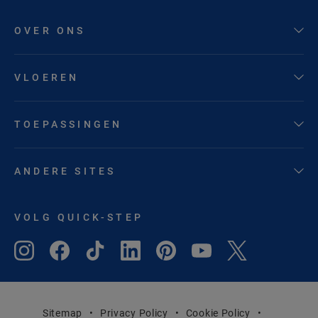
OVER ONS
VLOEREN
TOEPASSINGEN
ANDERE SITES
VOLG QUICK-STEP
Sitemap
Privacy Policy
Cookie Policy