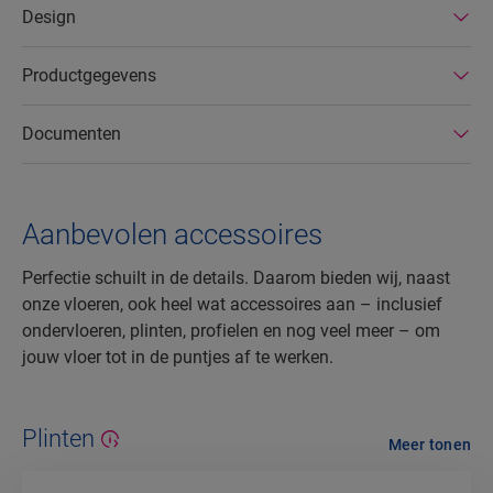
Design
Productgegevens
Documenten
Aanbevolen accessoires
Perfectie schuilt in de details. Daarom bieden wij, naast
onze vloeren, ook heel wat accessoires aan – inclusief
ondervloeren, plinten, profielen en nog veel meer – om
jouw vloer tot in de puntjes af te werken.
Plinten
Meer tonen