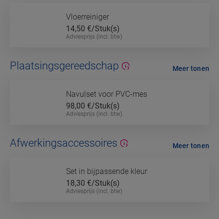
Vloerreiniger
14,50
€/Stuk(s)
Adviesprijs (incl. btw)
Plaatsingsgereedschap
Meer tonen
Navulset voor PVC-mes
98,00
€/Stuk(s)
Adviesprijs (incl. btw)
Afwerkingsaccessoires
Meer tonen
Set in bijpassende kleur
18,30
€/Stuk(s)
Adviesprijs (incl. btw)