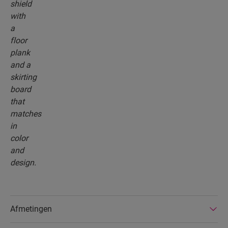
Afmetingen