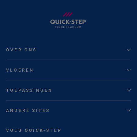
OVER ONS
VLOEREN
TOEPASSINGEN
ANDERE SITES
VOLG QUICK-STEP