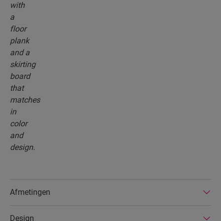
Afmetingen
Design