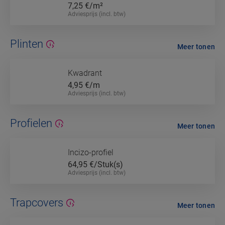
7,25
€/m²
Adviesprijs (incl. btw)
Plinten
Meer tonen
Kwadrant
4,95
€/m
Adviesprijs (incl. btw)
Profielen
Meer tonen
Incizo-profiel
64,95
€/Stuk(s)
Adviesprijs (incl. btw)
Trapcovers
Meer tonen