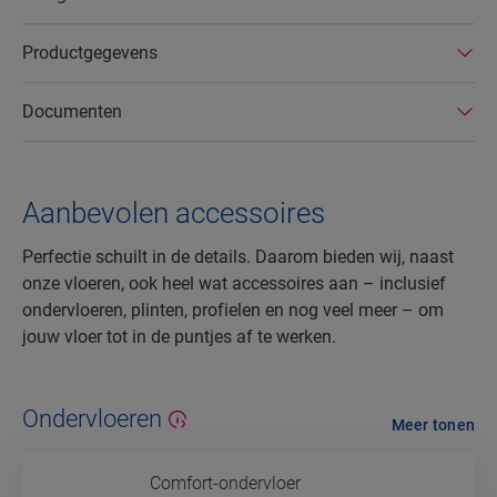
Productgegevens
Documenten
Aanbevolen accessoires
Perfectie schuilt in de details. Daarom bieden wij, naast
onze vloeren, ook heel wat accessoires aan – inclusief
ondervloeren, plinten, profielen en nog veel meer – om
jouw vloer tot in de puntjes af te werken.
Ondervloeren
Meer tonen
Comfort-ondervloer