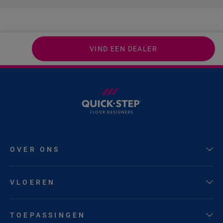
VIND EEN DEALER
OVER ONS
VLOEREN
TOEPASSINGEN