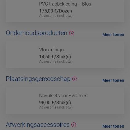
PVC trapbekleding – Blos
175,00
€/Dozen
Adviesprijs (incl. btw)
Onderhoudsproducten
Meer tonen
Vloerreiniger
14,50
€/Stuk(s)
Adviesprijs (incl. btw)
Plaatsingsgereedschap
Meer tonen
Navulset voor PVC-mes
98,00
€/Stuk(s)
Adviesprijs (incl. btw)
Afwerkingsaccessoires
Meer tonen