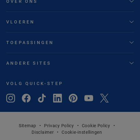
OVER ONS
VLOEREN
TOEPASSINGEN
ANDERE SITES
VOLG QUICK-STEP
Sitemap
Privacy Policy
Cookie Policy
Disclaimer
Cookie-instellingen