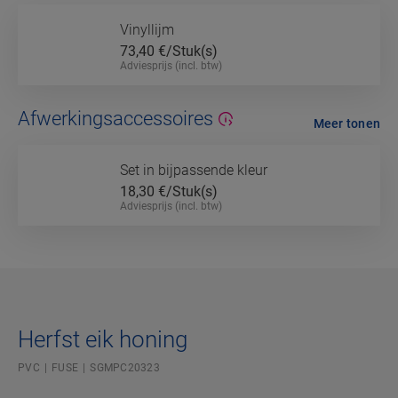
Vinyllijm
73,40
€/Stuk(s)
Adviesprijs (incl. btw)
Afwerkingsaccessoires
Meer tonen
Set in bijpassende kleur
18,30
€/Stuk(s)
Adviesprijs (incl. btw)
Herfst eik honing
PVC
FUSE
SGMPC20323