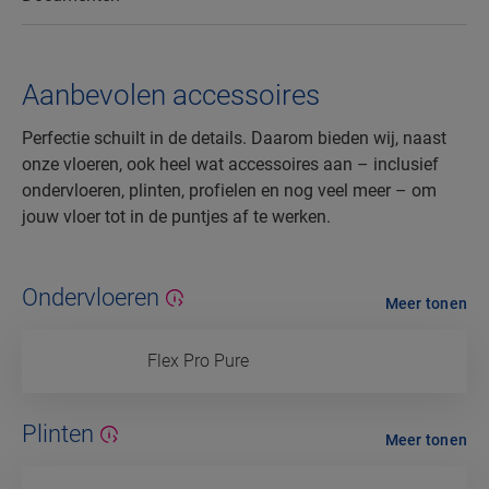
Aanbevolen accessoires
Perfectie schuilt in de details. Daarom bieden wij, naast
onze vloeren, ook heel wat accessoires aan – inclusief
ondervloeren, plinten, profielen en nog veel meer – om
jouw vloer tot in de puntjes af te werken.
Ondervloeren
Meer tonen
Flex Pro Pure
Plinten
Meer tonen