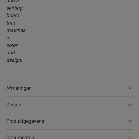
Afmetingen
Design
Productgegevens
Documenten