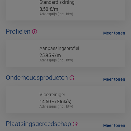
Standard skirting
8,50
€/m
Adviesprijs (incl. btw)
Profielen
Meer tonen
Aanpassingsprofiel
25,95
€/m
Adviesprijs (incl. btw)
Onderhoudsproducten
Meer tonen
Vloerreiniger
14,50
€/Stuk(s)
Adviesprijs (incl. btw)
Plaatsingsgereedschap
Meer tonen