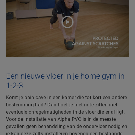
Een nieuwe vloer in je home gym in
1-2-3
Komt je pain cave in een kamer die tot kort een andere
bestemming had? Dan hoef je niet in te zitten met
eventuele onregelmatigheden in de vloer die er al ligt.
Voor de installatie van Alpha PVC is in de meeste
gevallen geen behandeling van de ondervloer nodig en
je kan deze zelfs installeren bovenop een bestaande