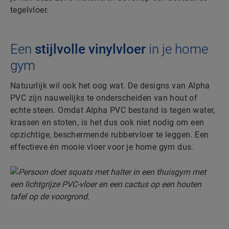
tegelvloer.
Een
stijlvolle vinylvloer
in je home
gym
Natuurlijk wil ook het oog wat. De designs van Alpha
PVC zijn nauwelijks te onderscheiden van hout of
echte steen. Omdat Alpha PVC bestand is tegen water,
krassen en stoten, is het dus ook niet nodig om een
opzichtige, beschermende rubbervloer te leggen. Een
effectieve én mooie vloer voor je home gym dus.