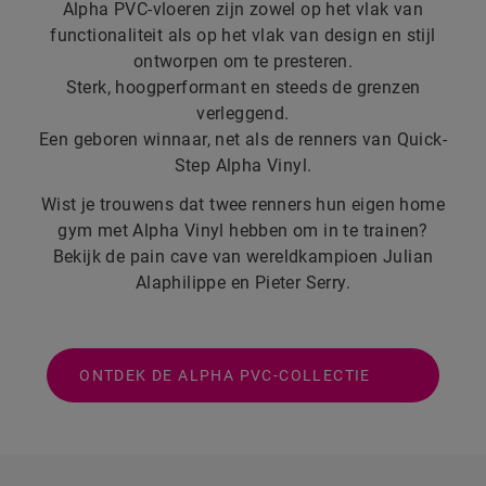
Alpha PVC-vloeren zijn zowel op het vlak van
functionaliteit als op het vlak van design en stijl
ontworpen om te presteren.
Sterk, hoogperformant en steeds de grenzen
verleggend.
Een geboren winnaar, net als de renners van Quick-
Step Alpha Vinyl.
Wist je trouwens dat twee renners hun eigen home
gym met Alpha Vinyl hebben om in te trainen?
Bekijk de pain cave van wereldkampioen Julian
Alaphilippe en Pieter Serry.
ONTDEK DE ALPHA PVC-COLLECTIE