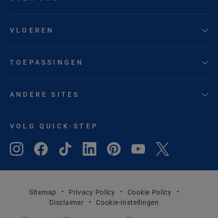
VLOEREN
TOEPASSINGEN
ANDERE SITES
VOLG QUICK-STEP
Sitemap
Privacy Policy
Cookie Policy
Disclaimer
Cookie-instellingen