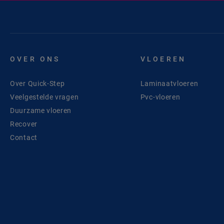
OVER ONS
VLOEREN
Over Quick-Step
Laminaatvloeren
Veelgestelde vragen
Pvc-vloeren
Duurzame vloeren
Recover
Contact