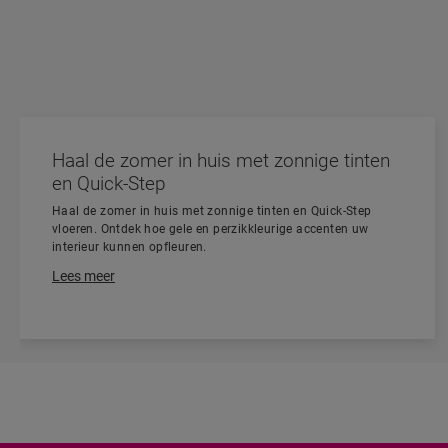
Haal de zomer in huis met zonnige tinten
en Quick-Step
Haal de zomer in huis met zonnige tinten en Quick-Step
vloeren. Ontdek hoe gele en perzikkleurige accenten uw
interieur kunnen opfleuren.
Lees meer