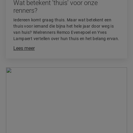
Wat betekent 'thuis' voor onze
renners?
Iedereen komt graag thuis. Maar wat betekent een
thuis voor iemand die bijna het hele jaar door weg is
van huis? Wielrenners Remco Evenepoel en Yves
Lampaert vertellen over hun thuis en het belang ervan.
Lees meer