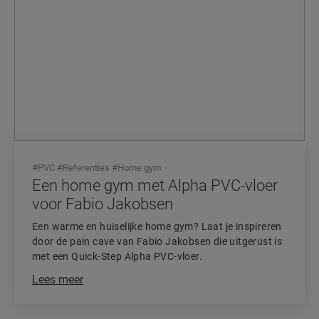
#
PVC
#
Referenties
#
Home gym
Een home gym met Alpha PVC-vloer
voor Fabio Jakobsen
Een warme en huiselijke home gym? Laat je inspireren
door de pain cave van Fabio Jakobsen die uitgerust is
met een Quick-Step Alpha PVC-vloer.
Lees meer