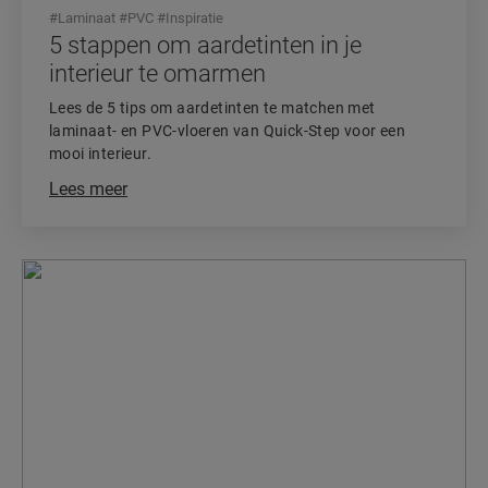
#
Laminaat
#
PVC
#
Inspiratie
5 stappen om aardetinten in je
interieur te omarmen
Lees de 5 tips om aardetinten te matchen met
laminaat- en PVC-vloeren van Quick-Step voor een
mooi interieur.
Lees meer