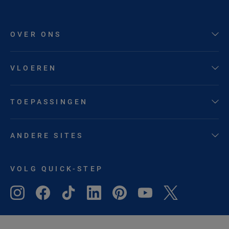
OVER ONS
VLOEREN
TOEPASSINGEN
ANDERE SITES
VOLG QUICK-STEP