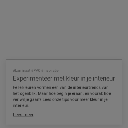
#
Laminaat
#
PVC
#
Inspiratie
Experimenteer met kleur in je interieur
Felle kleuren vormen een van dé interieurtrends van
het ogenblik. Maar hoe begin je eraan, en vooral: hoe
ver wil je gaan? Lees onze tips voor meer kleur in je
interieur.
Lees meer