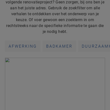
volgende renovatieproject? Geen zorgen, bij ons ben je
aan het juiste adres. Gebruik de zoekfilter om alle
verhalen te ontdekken over het onderwerp van je
keuze. Of voer gewoon een zoekterm in om
rechtstreeks naar de specifieke informatie te gaan die
je nodig hebt.
AFWERKING
BADKAMER
DUURZAAM