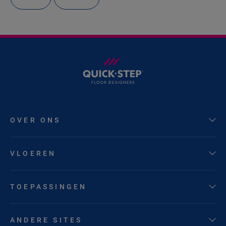
OVER ONS
VLOEREN
TOEPASSINGEN
ANDERE SITES