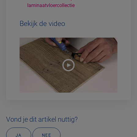
laminaatvloercollectie
Bekijk de video
Vond je dit artikel nuttig?
JA
NEE