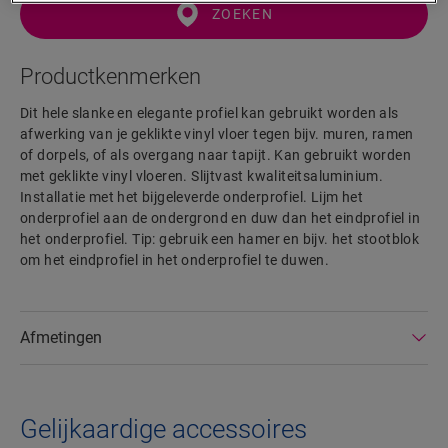
ZOEKEN
Productkenmerken
Dit hele slanke en elegante profiel kan gebruikt worden als
afwerking van je geklikte vinyl vloer tegen bijv. muren, ramen
of dorpels, of als overgang naar tapijt. Kan gebruikt worden
met geklikte vinyl vloeren. Slijtvast kwaliteitsaluminium.
Installatie met het bijgeleverde onderprofiel. Lijm het
onderprofiel aan de ondergrond en duw dan het eindprofiel in
het onderprofiel. Tip: gebruik een hamer en bijv. het stootblok
om het eindprofiel in het onderprofiel te duwen.
Afmetingen
Gelijkaardige accessoires