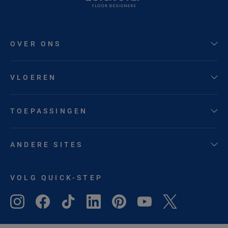
OVER ONS
VLOEREN
TOEPASSINGEN
ANDERE SITES
VOLG QUICK-STEP