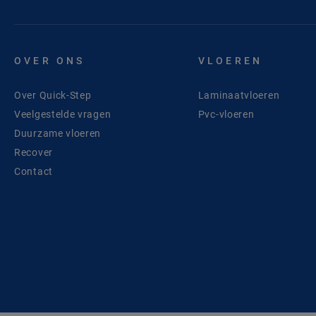
OVER ONS
VLOEREN
Over Quick-Step
Laminaatvloeren
Veelgestelde vragen
Pvc-vloeren
Duurzame vloeren
Recover
Contact