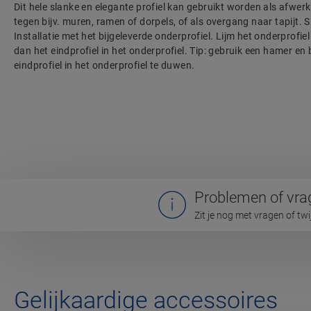
Dit hele slanke en elegante profiel kan gebruikt worden als afwerk
tegen bijv. muren, ramen of dorpels, of als overgang naar tapijt. S
Installatie met het bijgeleverde onderprofiel. Lijm het onderprof
dan het eindprofiel in het onderprofiel. Tip: gebruik een hamer en 
eindprofiel in het onderprofiel te duwen.
Problemen of vra
Zit je nog met vragen of tw
Gelijkaardige accessoires