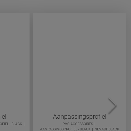
iel
Aanpassingsprofiel
FIEL - BLACK
PVC ACCESSOIRES
AANPASSINGSPROFIEL - BLACK
NEVADPBLACK