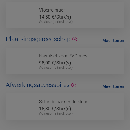
Vloerreiniger
14,50
€/Stuk(s)
Adviesprijs (incl. btw)
Plaatsingsgereedschap
Meer tonen
Navulset voor PVC-mes
98,00
€/Stuk(s)
Adviesprijs (incl. btw)
Afwerkingsaccessoires
Meer tonen
Set in bijpassende kleur
18,30
€/Stuk(s)
Adviesprijs (incl. btw)