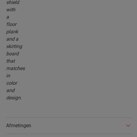
Afmetingen