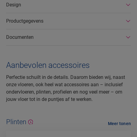
Design
Productgegevens
Documenten
Aanbevolen accessoires
Perfectie schuilt in de details. Daarom bieden wij, naast
onze vloeren, ook heel wat accessoires aan – inclusief
ondervloeren, plinten, profielen en nog veel meer – om
jouw vloer tot in de puntjes af te werken.
Plinten
Meer tonen