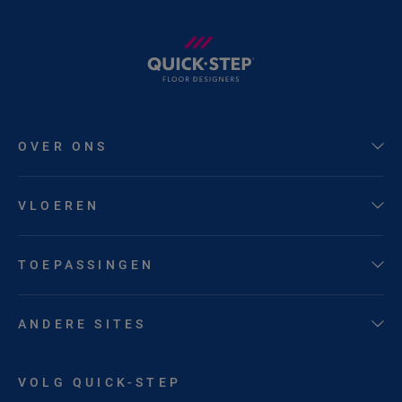
OVER ONS
VLOEREN
TOEPASSINGEN
ANDERE SITES
VOLG QUICK-STEP