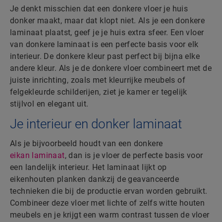
Je denkt misschien dat een donkere vloer je huis
donker maakt, maar dat klopt niet. Als je een donkere
laminaat plaatst, geef je je huis extra sfeer. Een vloer
van donkere laminaat is een perfecte basis voor elk
interieur. De donkere kleur past perfect bij bijna elke
andere kleur. Als je de donkere vloer combineert met de
juiste inrichting, zoals met kleurrijke meubels of
felgekleurde schilderijen, ziet je kamer er tegelijk
stijlvol en elegant uit.
Je interieur en donker laminaat
Als je bijvoorbeeld houdt van een donkere
eikan laminaat
, dan is je vloer de perfecte basis voor
een landelijk interieur. Het laminaat lijkt op
eikenhouten planken dankzij de geavanceerde
technieken die bij de productie ervan worden gebruikt.
Combineer deze vloer met lichte of zelfs witte houten
meubels en je krijgt een warm contrast tussen de vloer