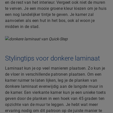
en de rest van het interieur. Vergeet ook niet de muren
te verven. Je een mooie groene kleur kiezen om je huis
een nog landelijker tintje te geven. Je kamer zal
aanvoelen als een hut in het bos, ook al woon je
midden in de stad.
Stylingtips voor donkere laminaat
Laminaat kun je op veel manieren plaatsen. Zo kun je
de vloer in verschillende patronen plaatsen. Om een
kamer ruimer te laten lijken, leg je de planken van
donkere laminaat evenwijdig aan de langste muur in
de kamer. Een vierkante kamer kun je een unieke toets
geven door de planken in een hoek van 45 graden ten
opzichte van de muur te leggen. Je hebt wat meer
ervaring nodig om dit patroon op de juiste manier te