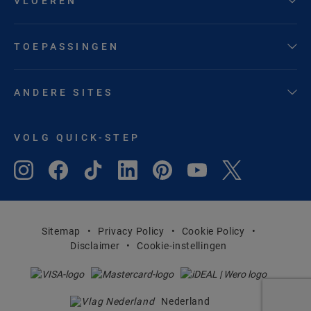
VLOEREN
TOEPASSINGEN
ANDERE SITES
VOLG QUICK-STEP
Sitemap
Privacy Policy
Cookie Policy
Disclaimer
Cookie-instellingen
Nederland