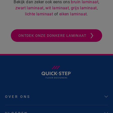
Bekijk dan zeker ook eens ons
bruin laminaat
,
zwart laminaat
,
wit laminaat
,
grijs laminaat
,
lichte laminaat
of
eiken laminaat
.
ONTDEK ONZE DONKERE LAMINAAT
OVER ONS