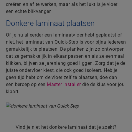
creëren en af te werken, maar als het lukt is je vloer
een echte blikvanger.
Donkere laminaat plaatsen
Of je nu al eerder een laminaatvloer hebt geplaatst of
niet, het laminaat van Quick-Step is voor bijna iedereen
gemakkelijk te plaatsen. De planken zijn zo ontworpen
dat ze gemakkelijk in elkaar passen en als ze eenmaal
klikken, blijven ze jarenlang goed liggen. Zorg dat je de
juiste ondervloer kiest, die ook goed isoleert. Heb je
geen tijd hebt om de vloer zelf te plaatsen, doe dan
een beroep op een
Master Installer
die de klus voor jou
klaart.
Vind je niet het donkere laminaat dat je zoekt?