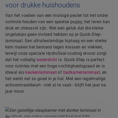
voor drukke huishoudens
Van het voeden van een morsige peuter tot het onder
controle houden van een speelse puppy, het leven kan
druk en stressvol zijn. Wat een geluk dat die kleine
ongelukjes geen invloed hebben op je Quick-Step-
laminaat. Een ultrabestendige toplaag en een sterke
kern maken het bestand tegen krassen en vlekken,
terwijl onze speciale HydroSeal-coating ervoor zorgt
dat het volledig
waterdicht
is. Quick-Step is perfect
voor ruimtes met een hoge vochtigheidsgraad en is
ideaal als
keukenlaminaat
of
badkamerlaminaat
, en
het werkt net zo goed in je hal. Met een regelmatige
schoonmaakbeurt - niet al te vaak - blijft het jaar na
jaar mooi.