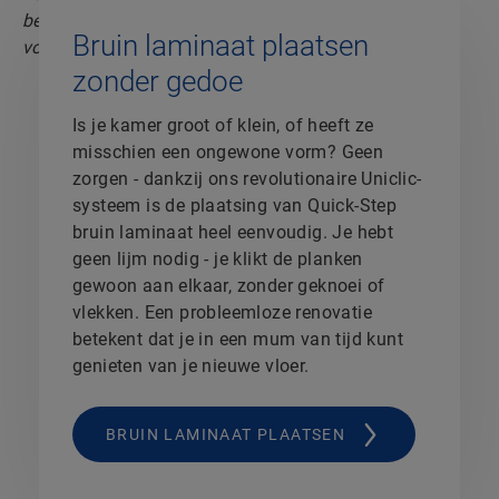
Bruin laminaat plaatsen
zonder gedoe
Is je kamer groot of klein, of heeft ze
misschien een ongewone vorm? Geen
zorgen - dankzij ons revolutionaire Uniclic-
systeem is de plaatsing van Quick-Step
bruin laminaat heel eenvoudig. Je hebt
geen lijm nodig - je klikt de planken
gewoon aan elkaar, zonder geknoei of
vlekken. Een probleemloze renovatie
betekent dat je in een mum van tijd kunt
genieten van je nieuwe vloer.
BRUIN LAMINAAT PLAATSEN