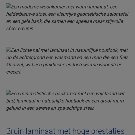
Bruin laminaat met hoge prestaties