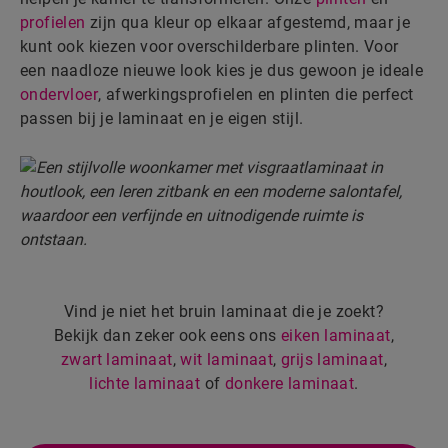
profielen
zijn qua kleur op elkaar afgestemd, maar je
kunt ook kiezen voor overschilderbare plinten. Voor
een naadloze nieuwe look kies je dus gewoon je ideale
ondervloer
, afwerkingsprofielen en plinten die perfect
passen bij je laminaat en je eigen stijl.
Vind je niet het bruin laminaat die je zoekt?
Bekijk dan zeker ook eens ons
eiken laminaat
,
zwart laminaat
,
wit laminaat
,
grijs laminaat
,
lichte laminaat
of
donkere laminaat
.