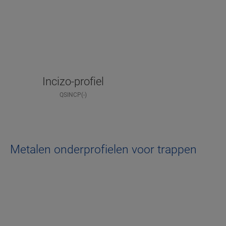
Incizo-profiel
QSINCP(-)
Metalen onderprofielen voor trappen