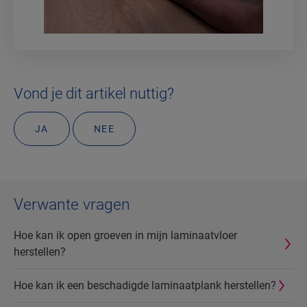
Vond je dit artikel nuttig?
JA
NEE
Verwante vragen
Hoe kan ik open groeven in mijn laminaatvloer
herstellen?
Hoe kan ik een beschadigde laminaatplank herstellen?