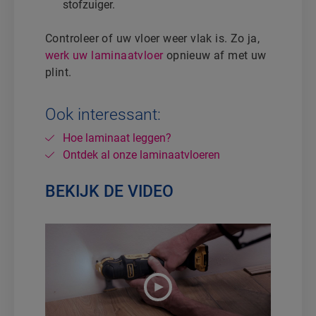
stofzuiger.
Controleer of uw vloer weer vlak is. Zo ja,
werk uw laminaatvloer
opnieuw af met uw
plint.
Ook interessant:
Hoe laminaat leggen?
Ontdek al onze laminaatvloeren
BEKIJK DE VIDEO