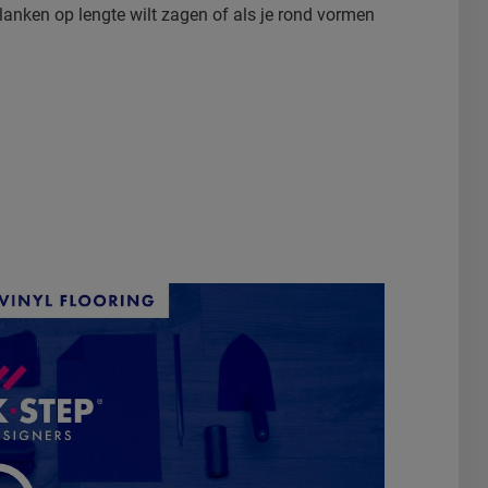
planken op lengte wilt zagen of als je rond vormen