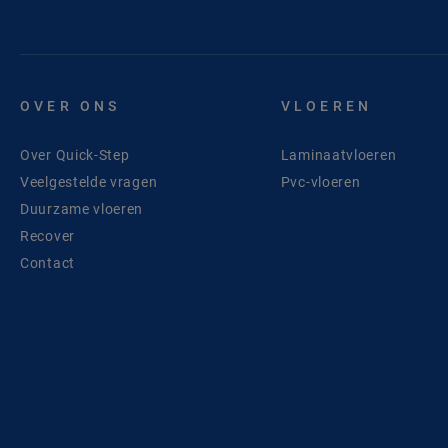
OVER ONS
VLOEREN
Over Quick-Step
Laminaatvloeren
Veelgestelde vragen
Pvc-vloeren
Duurzame vloeren
Recover
Contact