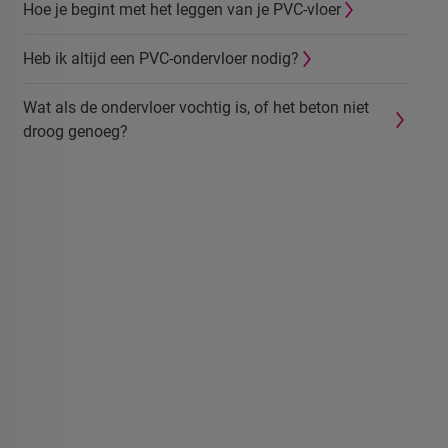
Hoe je begint met het leggen van je PVC-vloer
Heb ik altijd een PVC-ondervloer nodig?
Wat als de ondervloer vochtig is, of het beton niet
droog genoeg?